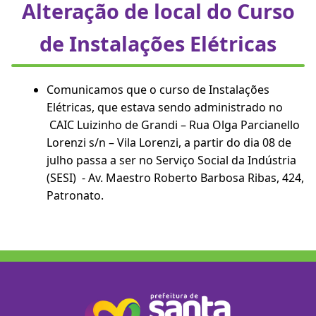
Alteração de local do Curso
de Instalações Elétricas
Comunicamos que o curso de Instalações
Elétricas, que estava sendo administrado no
CAIC Luizinho de Grandi – Rua Olga Parcianello
Lorenzi s/n – Vila Lorenzi, a partir do dia 08 de
julho passa a ser no Serviço Social da Indústria
(SESI) - Av. Maestro Roberto Barbosa Ribas, 424,
Patronato.