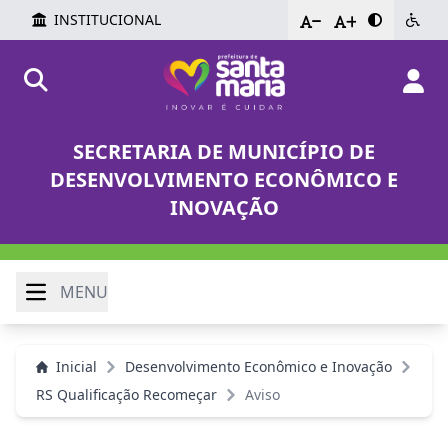
INSTITUCIONAL
-
+
SECRETARIA DE MUNICÍPIO DE
DESENVOLVIMENTO ECONÔMICO E
INOVAÇÃO
MENU
Inicial
Desenvolvimento Econômico e Inovação
RS Qualificação Recomeçar
Aviso