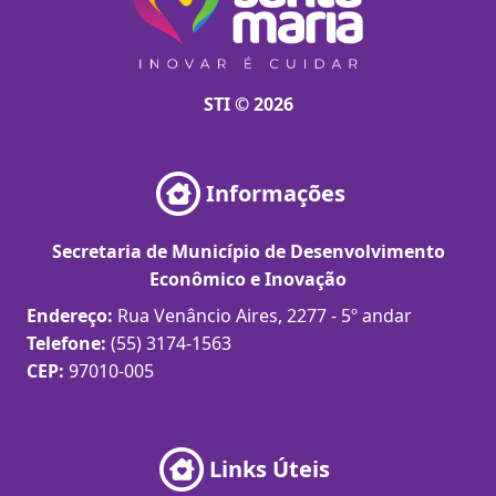
STI © 2026
Informações
Secretaria de Município de Desenvolvimento
Econômico e Inovação
Endereço:
Rua Venâncio Aires, 2277 - 5º andar
Telefone:
(55) 3174-1563
CEP:
97010-005
Links Úteis