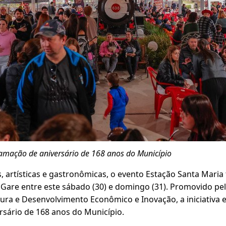
amação de aniversário de 168 anos do Município
 artísticas e gastronômicas, o evento Estação Santa Maria 
Gare entre este sábado (30) e domingo (31). Promovido pel
tura e Desenvolvimento Econômico e Inovação, a iniciativa 
sário de 168 anos do Município.