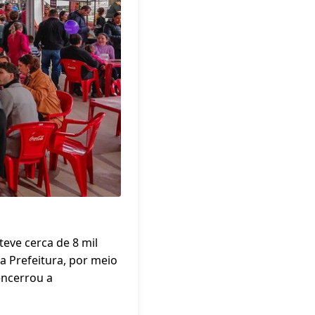
teve cerca de 8 mil
a Prefeitura, por meio
encerrou a