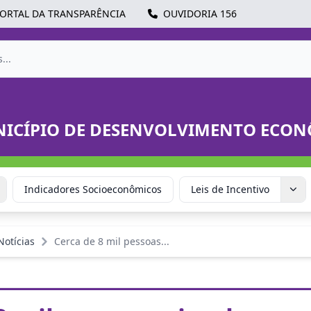
ORTAL DA TRANSPARÊNCIA
OUVIDORIA 156
NICÍPIO DE DESENVOLVIMENTO ECO
Indicadores Socioeconômicos
Leis de Incentivo
Notícias
Cerca de 8 mil pessoas...