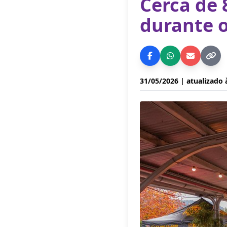
Cerca de 
durante o
31/05/2026
| atualizado