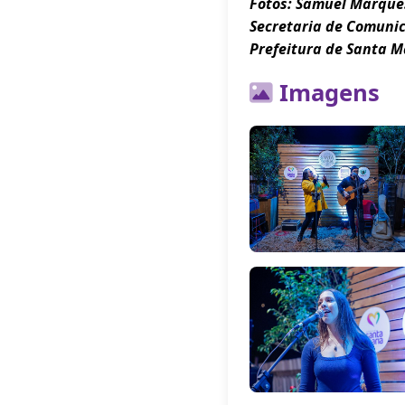
Fotos: Samuel Marques
Secretaria de Comuni
Prefeitura de Santa M
Imagens